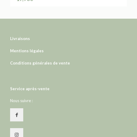
Livraisons
Mentions légales
Conditions générales de vente
Service après-vente
Nous suivre :