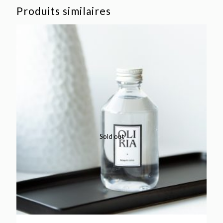
Produits similaires
Sold out