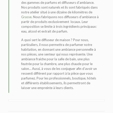
des gammes de parfums et diffuseurs d’ambiance.
Nos produits sont naturels et ils sont fabriqués dans
notre atelier situé à une dizaine de kilomètres de
Grasse
. Nous fabriquons nos diffuseurs d’ambiance à
partir de produits exclusivement locaux. Leur
composition se limite à trois ingrédients principaux:
eau, alcool et extrait de parfum.
A quoi sert le diffuseur de maison ? Pour nous,
particuliers, il nous permettra de parfumer notre
habitation, en donnant une ambiance personnelle à
nos pièces, une senteur qui nous représente. Une
ambiance fraiche pour la salle de bain, une plus
feutrée pour la chambre, une plus chaude pour le
salon… Aussi, à vous de les conjuguer afin d’avoir un
ressenti différent par rapport à la pièce que vous
parfumez. Pour les professionnels, boutique, hôtels
et différents établissements, ils permettront de
laisser une empreinte à leurs clients.