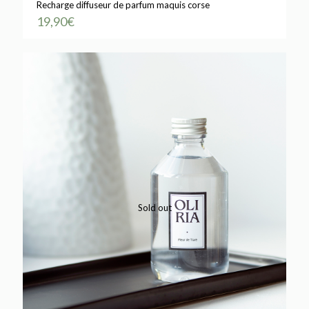
Recharge diffuseur de parfum maquis corse
19,90
€
Sold out