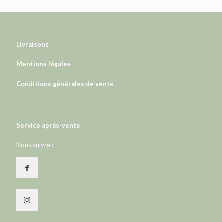
Livraisons
Mentions légales
Conditions générales de vente
Service après-vente
Nous suivre :