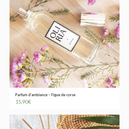
Parfum d’ambiance – Figue de corse
15,90
€