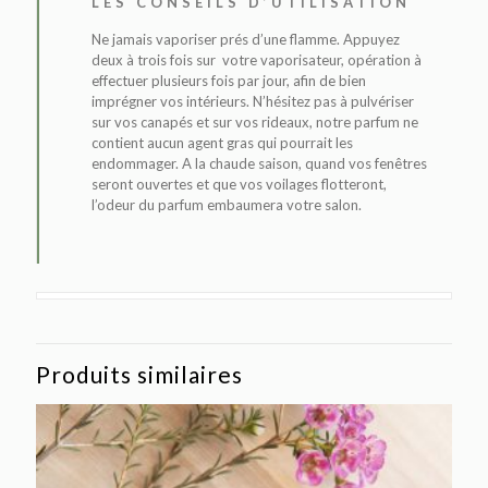
LES CONSEILS D’UTILISATION
Ne jamais vaporiser prés d’une flamme. Appuyez
deux à trois fois sur votre vaporisateur, opération à
effectuer plusieurs fois par jour, afin de bien
imprégner vos intérieurs. N’hésitez pas à pulvériser
sur vos canapés et sur vos rideaux, notre parfum ne
contient aucun agent gras qui pourrait les
endommager. A la chaude saison, quand vos fenêtres
seront ouvertes et que vos voilages flotteront,
l’odeur du parfum embaumera votre salon.
Produits similaires