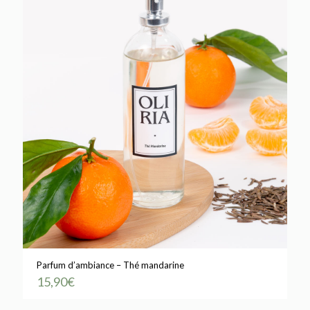
Parfum d’ambiance – Thé mandarine
15,90
€