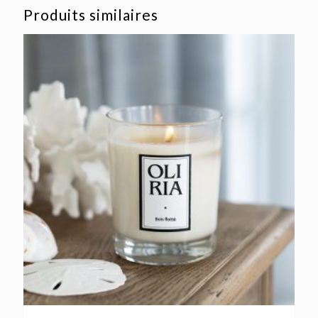
Produits similaires