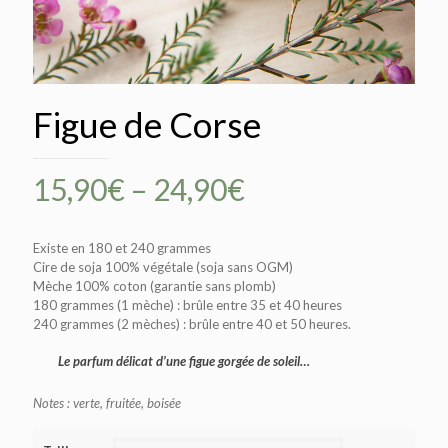
Figue de Corse
15,90
€
–
24,90
€
Existe en 180 et 240 grammes
Cire de soja 100% végétale (soja sans OGM)
Mèche 100% coton (garantie sans plomb)
180 grammes (1 mèche) : brûle entre 35 et 40 heures
240 grammes (2 mèches) : brûle entre 40 et 50 heures.
Le parfum délicat d’une figue gorgée de soleil…
Notes : verte, fruitée, boisée